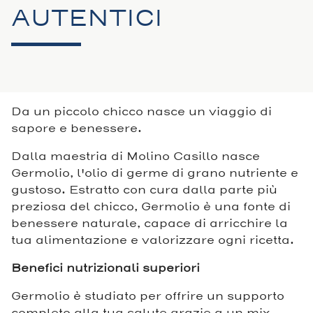
AUTENTICI
Da un piccolo chicco nasce un viaggio di
sapore e benessere.
Dalla maestria di Molino Casillo nasce
Germolio, l'olio di germe di grano nutriente e
gustoso. Estratto con cura dalla parte più
preziosa del chicco, Germolio è una fonte di
benessere naturale, capace di arricchire la
tua alimentazione e valorizzare ogni ricetta.
Benefici nutrizionali superiori
Germolio è studiato per offrire un supporto
completo alla tua salute grazie a un mix