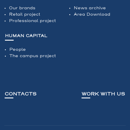
Our brands
News archive
Retail project
Area Download
Professional project
HUMAN CAPITAL
People
The campus project
CONTACTS
WORK WITH US