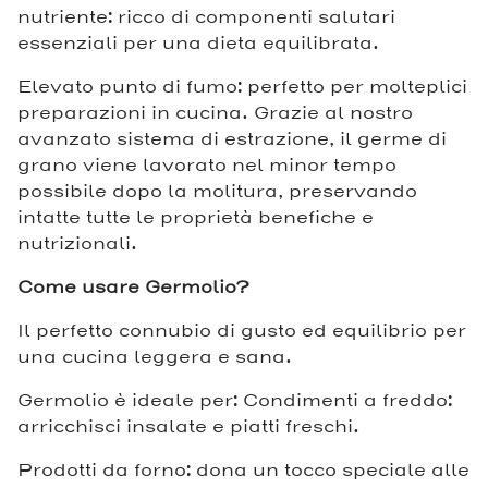
nutriente: ricco di componenti salutari
essenziali per una dieta equilibrata.
Elevato punto di fumo: perfetto per molteplici
preparazioni in cucina. Grazie al nostro
avanzato sistema di estrazione, il germe di
grano viene lavorato nel minor tempo
possibile dopo la molitura, preservando
intatte tutte le proprietà benefiche e
nutrizionali.
Come usare Germolio?
Il perfetto connubio di gusto ed equilibrio per
una cucina leggera e sana.
Germolio è ideale per: Condimenti a freddo:
arricchisci insalate e piatti freschi.
Prodotti da forno: dona un tocco speciale alle