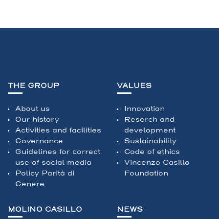
THE GROUP
VALUES
About us
Innovation
Our history
Reserch and
Activities and facilities
development
Governance
Sustainability
Guidelines for correct
Code of ethics
use of social media
Vincenzo Casillo
Policy Parità di
Foundation
Genere
MOLINO CASILLO
NEWS