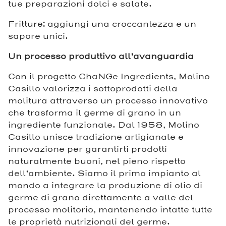
tue preparazioni dolci e salate.
Fritture: aggiungi una croccantezza e un
sapore unici.
Un processo produttivo all’avanguardia
Con il progetto ChaNGe Ingredients, Molino
Casillo valorizza i sottoprodotti della
molitura attraverso un processo innovativo
che trasforma il germe di grano in un
ingrediente funzionale. Dal 1958, Molino
Casillo unisce tradizione artigianale e
innovazione per garantirti prodotti
naturalmente buoni, nel pieno rispetto
dell’ambiente. Siamo il primo impianto al
mondo a integrare la produzione di olio di
germe di grano direttamente a valle del
processo molitorio, mantenendo intatte tutte
le proprietà nutrizionali del germe.