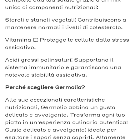
unico di componenti nutrizionali:
Steroli e stanoli vegetali: Contribuiscono a
mantenere normali i livelli di colesterolo.
Vitamina E: Protegge le cellule dallo stress
ossidativo.
Acidi grassi polinsaturi: Supportano il
sistema immunitario e garantiscono una
notevole stabilità ossidativa.
Perché scegliere Germolio?
Alle sue eccezionali caratteristiche
nutrizionali, Germolio abbina un gusto
delicato e avvolgente. Trasforma ogni tuo
piatto in un’esperienza culinaria autentica!
Gusto delicato e avvolgente: ideale per
esaltare i sapori senza coprirli. Altamente