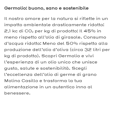
Germolio: buono, sano e sostenibile
Il nostro amore per la natura si riflette in un
impatto ambientale drasticamente ridotto:
2,1 kc di CO₂ per kg di prodotto: Il 45% in
meno rispetto all’olio di girasole. Consumo
d’acqua ridotto: Meno del 50% rispetto alla
produzione dell’olio d’oliva (circa 32 litri per
kg di prodotto). Scopri Germolio e vivi
l’esperienza di un olio unico che unisce
gusto, salute e sostenibilità. Scegli
l’eccellenza dell’olio di germe di grano
Molino Casillo e trasforma la tua
alimentazione in un autentico inno al
benessere.