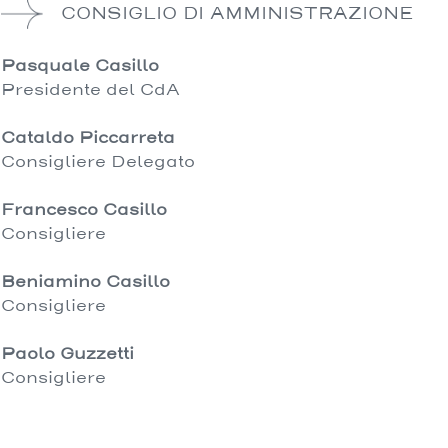
CONSIGLIO DI AMMINISTRAZIONE
Pasquale Casillo
Presidente del CdA
Cataldo Piccarreta
Consigliere Delegato
Francesco Casillo
Consigliere
Beniamino Casillo
Consigliere
Paolo Guzzetti
Consigliere