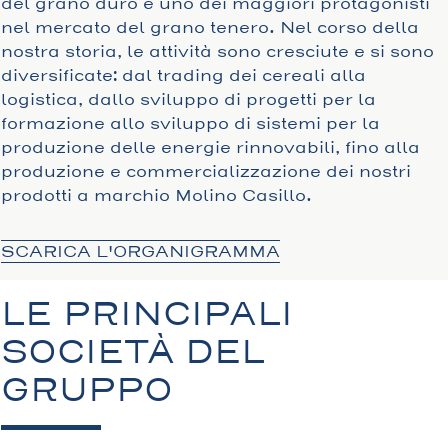
del grano duro e uno dei maggiori protagonisti
nel mercato del grano tenero. Nel corso della
nostra storia, le attività sono cresciute e si sono
diversificate: dal trading dei cereali alla
logistica, dallo sviluppo di progetti per la
formazione allo sviluppo di sistemi per la
produzione delle energie rinnovabili, fino alla
produzione e commercializzazione dei nostri
prodotti a marchio Molino Casillo.
SCARICA L'ORGANIGRAMMA
LE PRINCIPALI
SOCIETÀ DEL
GRUPPO