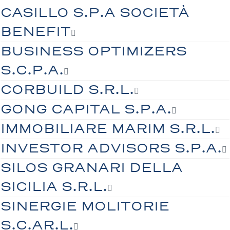
CASILLO S.P.A SOCIETÀ
BENEFIT
BUSINESS OPTIMIZERS
S.C.P.A.
CORBUILD S.R.L.
GONG CAPITAL S.P.A.
IMMOBILIARE MARIM S.R.L.
INVESTOR ADVISORS S.P.A.
SILOS GRANARI DELLA
SICILIA S.R.L.
SINERGIE MOLITORIE
S.C.AR.L.