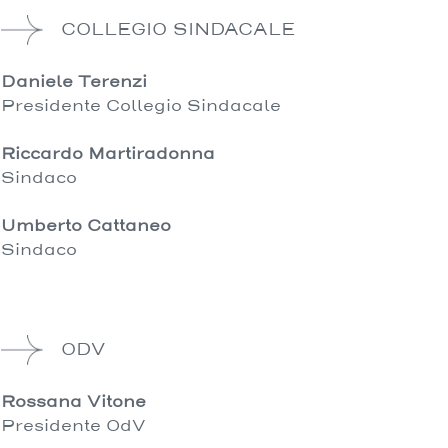
COLLEGIO SINDACALE
Daniele Terenzi
Presidente Collegio Sindacale
Riccardo Martiradonna
Sindaco
Umberto Cattaneo
Sindaco
ODV
Rossana Vitone
Presidente OdV