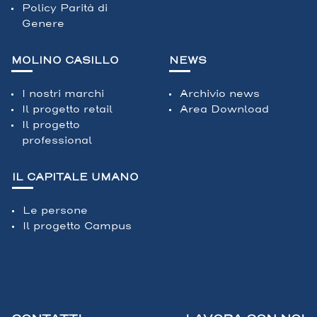
Policy Parità di
Genere
MOLINO CASILLO
NEWS
I nostri marchi
Archivio news
Il progetto retail
Area Download
Il progetto
professional
IL CAPITALE UMANO
Le persone
Il progetto Campus