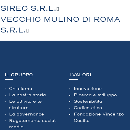
SIREO S.R.L.
VECCHIO MULINO DI ROMA
S.R.L.
IL GRUPPO
I VALORI
Chi siamo
Innovazione
La nostra storia
Ricerca e sviluppo
Le attività e le
Sostenibilità
strutture
Codice etico
La governance
Fondazione Vincenzo
Regolamento social
Casillo
media